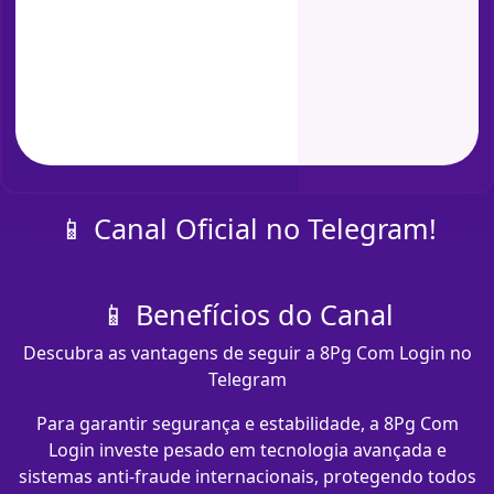
📱 Canal Oficial no Telegram!
📱 Benefícios do Canal
Descubra as vantagens de seguir a 8Pg Com Login no
Telegram
Para garantir segurança e estabilidade, a 8Pg Com
Login investe pesado em tecnologia avançada e
sistemas anti-fraude internacionais, protegendo todos