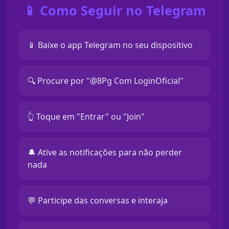
📱 Como Seguir no Telegram
📱 Baixe o app Telegram no seu dispositivo
🔍 Procure por "@8Pg Com LoginOficial"
👆 Toque em "Entrar" ou "Join"
🔔 Ative as notificações para não perder
nada
💬 Participe das conversas e interaja