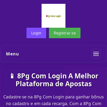
Login
Registrar-se
Menu
📱 8Pg Com Login A Melhor
Plataforma de Apostas
Cadastre-se na 8Pg Com Login para ganhar bônus
no cadastro e em cada recarga. Com a 8Pg Com