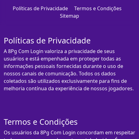
Políticas de Privacidade
Termos e Condições
Sitemap
Políticas de Privacidade
A 8Pg Com Login valoriza a privacidade de seus
usuários e está empenhada em proteger todas as
informações pessoais fornecidas durante o uso de
nossos canais de comunicação. Todos os dados
coletados são utilizados exclusivamente para fins de
melhoria contínua da experiência de nossos jogadores.
Termos e Condições
Os usuários da 8Pg Com Login concordam em respeitar