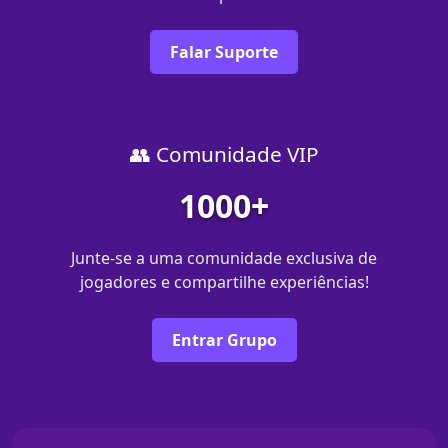
Falar Suporte
👥 Comunidade VIP
1000+
Junte-se a uma comunidade exclusiva de
jogadores e compartilhe experiências!
Entrar Grupo