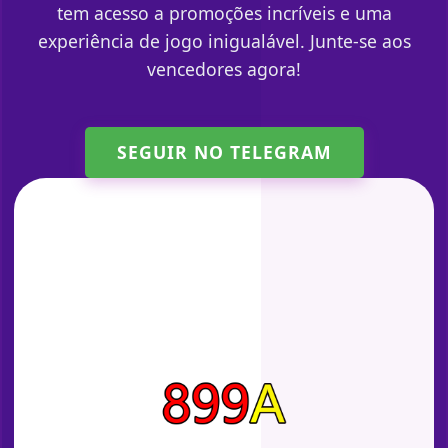
tem acesso a promoções incríveis e uma
experiência de jogo inigualável. Junte-se aos
vencedores agora!
SEGUIR NO TELEGRAM