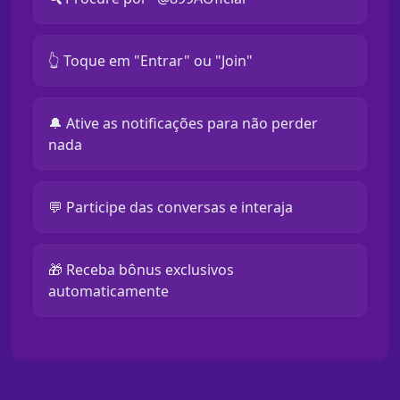
👆 Toque em "Entrar" ou "Join"
🔔 Ative as notificações para não perder
nada
💬 Participe das conversas e interaja
🎁 Receba bônus exclusivos
automaticamente