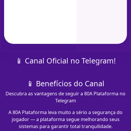
📱 Canal Oficial no Telegram!
📱 Benefícios do Canal
Descubra as vantagens de seguir a 80A Plataforma no
Telegram
A 80A Plataforma leva muito a sério a segurança do
jogador — a plataforma segue melhorando seus
sistemas para garantir total tranquilidade.