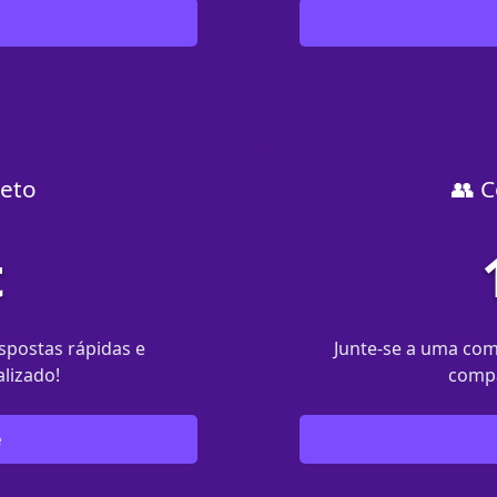
reto
👥 
t
espostas rápidas e
Junte-se a uma com
lizado!
compa
e