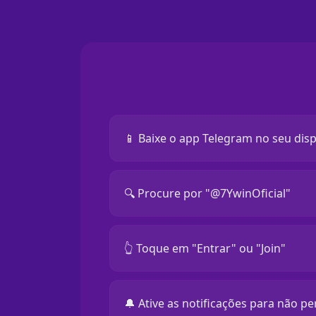
📱 Baixe o app Telegram no seu disp
🔍 Procure por "@7YwinOficial"
👆 Toque em "Entrar" ou "Join"
🔔 Ative as notificações para não p