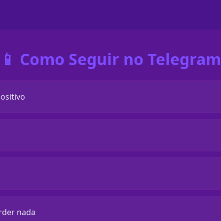
📱 Como Seguir no Telegram
ositivo
erder nada