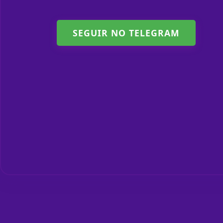
SEGUIR NO TELEGRAM