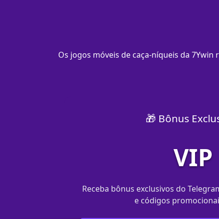
Os jogos móveis de caça-níqueis da 7Ywin 
🎁 Bônus Exclu
VIP
Receba bônus exclusivos do Telegra
e códigos promocionai