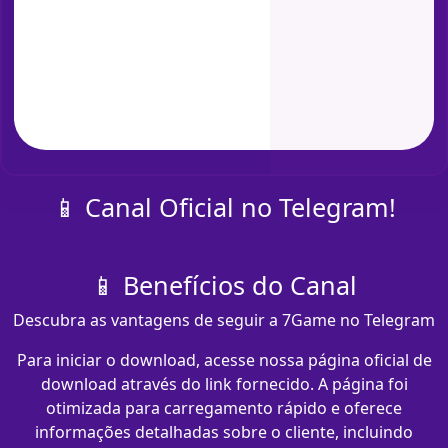
📱 Canal Oficial no Telegram!
📱 Benefícios do Canal
Descubra as vantagens de seguir a 7Game no Telegram
Para iniciar o download, acesse nossa página oficial de
download através do link fornecido. A página foi
otimizada para carregamento rápido e oferece
informações detalhadas sobre o cliente, incluindo