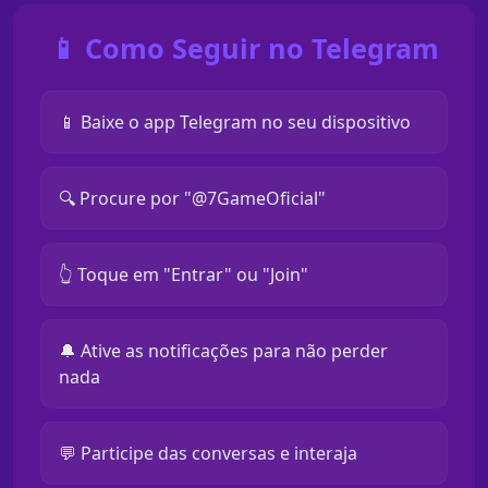
📱 Como Seguir no Telegram
📱 Baixe o app Telegram no seu dispositivo
🔍 Procure por "@7GameOficial"
👆 Toque em "Entrar" ou "Join"
🔔 Ative as notificações para não perder
nada
💬 Participe das conversas e interaja