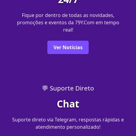
Fique por dentro de todas as novidades,
promoções e eventos da 79Y.Com em tempo
real!
Ver Notícias
💬 Suporte Direto
Chat
Suporte direto via Telegram, respostas rápidas e
atendimento personalizado!