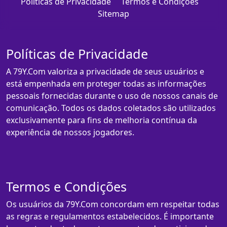
Políticas de Privacidade
Termos e Condições
Sitemap
Políticas de Privacidade
A 79Y.Com valoriza a privacidade de seus usuários e
está empenhada em proteger todas as informações
pessoais fornecidas durante o uso de nossos canais de
comunicação. Todos os dados coletados são utilizados
exclusivamente para fins de melhoria contínua da
experiência de nossos jogadores.
Termos e Condições
Os usuários da 79Y.Com concordam em respeitar todas
as regras e regulamentos estabelecidos. É importante