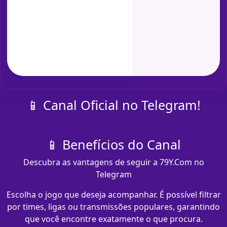
📱 Canal Oficial no Telegram!
📱 Benefícios do Canal
Descubra as vantagens de seguir a 79Y.Com no
Telegram
Escolha o jogo que deseja acompanhar. É possível filtrar
por times, ligas ou transmissões populares, garantindo
que você encontre exatamente o que procura.