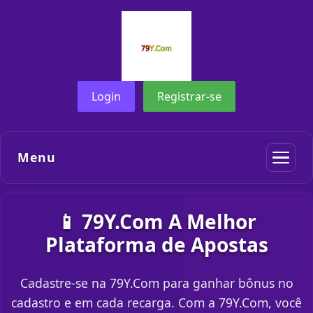
Login
Registrar-se
Menu
📱 79Y.Com A Melhor
Plataforma de Apostas
Cadastre-se na 79Y.Com para ganhar bônus no
cadastro e em cada recarga. Com a 79Y.Com, você