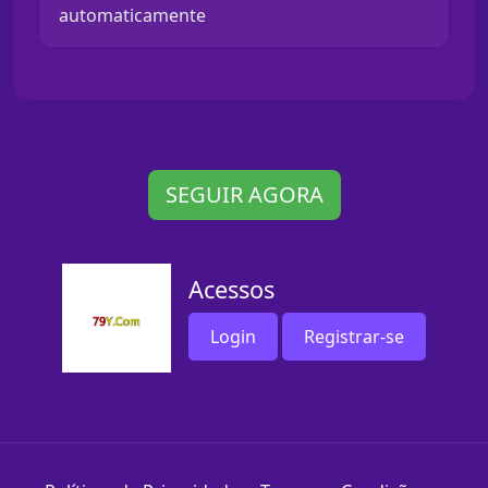
automaticamente
SEGUIR AGORA
Acessos
Login
Registrar-se