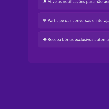
🔔 Ative as notificações para não p
💬 Participe das conversas e interaj
🎁 Receba bônus exclusivos autom