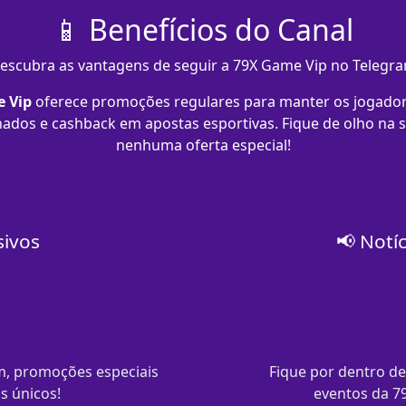
📱 Benefícios do Canal
escubra as vantagens de seguir a 79X Game Vip no Telegr
 Vip
oferece promoções regulares para manter os jogadore
nados e cashback em apostas esportivas. Fique de olho na
nenhuma oferta especial!
sivos
📢 Notí
m, promoções especiais
Fique por dentro d
s únicos!
eventos da 7