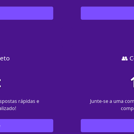
reto
👥 
t
espostas rápidas e
Junte-se a uma com
lizado!
compa
e