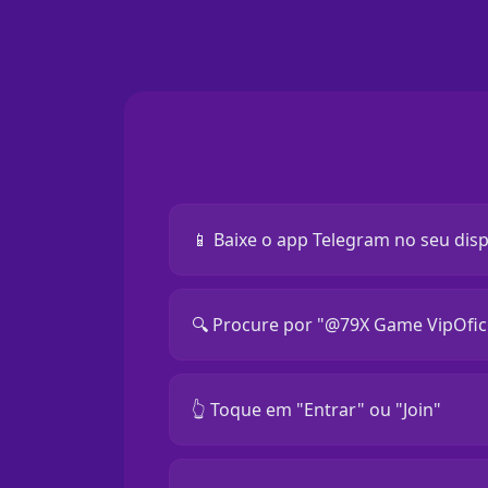
📱 Baixe o app Telegram no seu disp
🔍 Procure por "@79X Game VipOfici
👆 Toque em "Entrar" ou "Join"