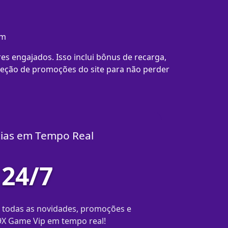
am
s engajados. Isso inclui bônus de recarga,
 seção de promoções do site para não perder
cias em Tempo Real
24/7
e todas as novidades, promoções e
9X Game Vip em tempo real!