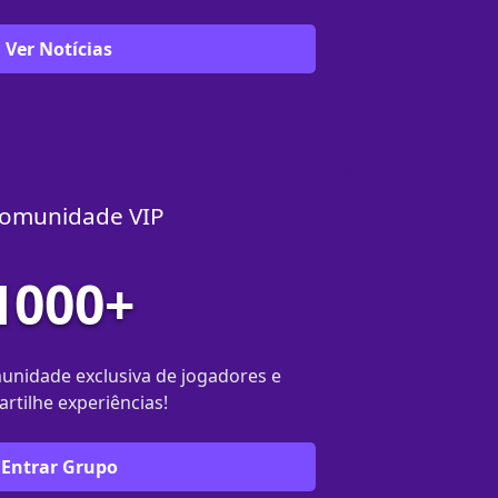
Ver Notícias
Comunidade VIP
1000+
unidade exclusiva de jogadores e
rtilhe experiências!
Entrar Grupo