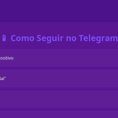
📱 Como Seguir no Telegram
ositivo
al"