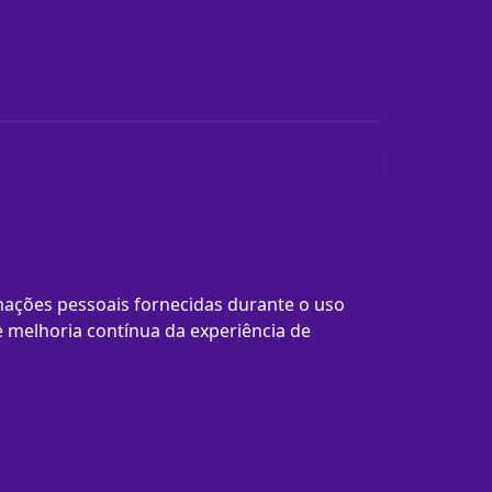
mações pessoais fornecidas durante o uso
e melhoria contínua da experiência de