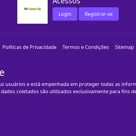
Acessos
Login
Registrar-se
Políticas de Privacidade
Termos e Condições
Sitemap
de
eus usuários e está empenhada em proteger todas as infor
dados coletados são utilizados exclusivamente para fins d