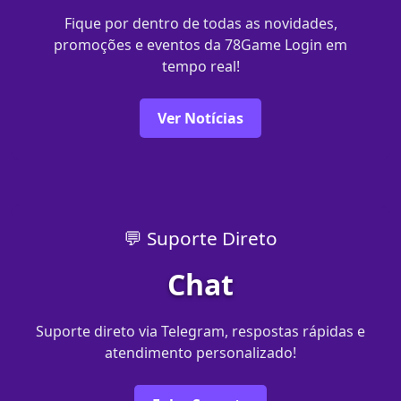
Fique por dentro de todas as novidades,
promoções e eventos da 78Game Login em
tempo real!
Ver Notícias
💬 Suporte Direto
Chat
Suporte direto via Telegram, respostas rápidas e
atendimento personalizado!