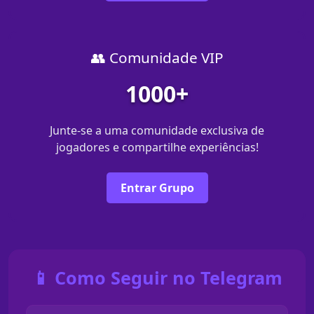
👥 Comunidade VIP
1000+
Junte-se a uma comunidade exclusiva de
jogadores e compartilhe experiências!
Entrar Grupo
📱 Como Seguir no Telegram