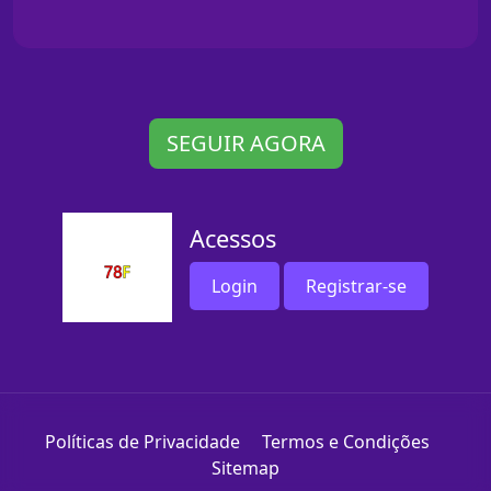
SEGUIR AGORA
Acessos
Login
Registrar-se
Políticas de Privacidade
Termos e Condições
Sitemap