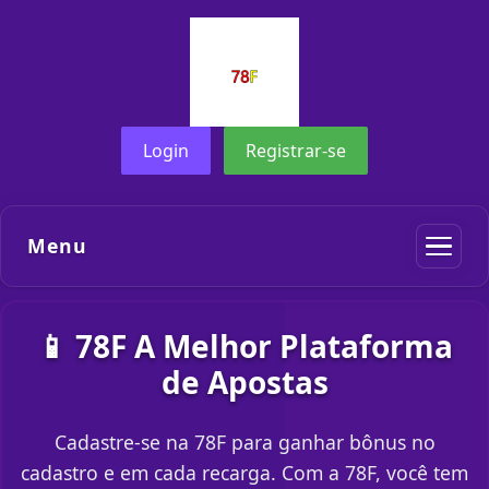
Login
Registrar-se
Menu
📱 78F A Melhor Plataforma
de Apostas
Cadastre-se na 78F para ganhar bônus no
cadastro e em cada recarga. Com a 78F, você tem