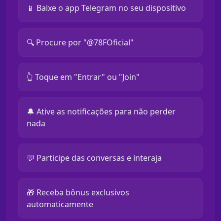
📱 Baixe o app Telegram no seu dispositivo
🔍 Procure por "@78FOficial"
👆 Toque em "Entrar" ou "Join"
🔔 Ative as notificações para não perder
nada
💬 Participe das conversas e interaja
🎁 Receba bônus exclusivos
automaticamente