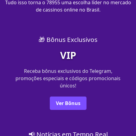
Tudo isso torna o 78955 uma escolha líder no mercado
de cassinos online no Brasil.
🎁 Bônus Exclusivos
VIP
Receba bônus exclusivos do Telegram,
promoções especiais e códigos promocionais
únicos!
Ver Bônus
📢 Notícias em Tempo Real