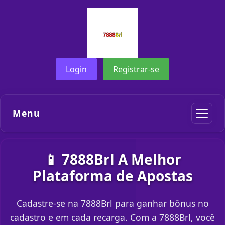
Login
Registrar-se
Menu
📱 7888Brl A Melhor
Plataforma de Apostas
Cadastre-se na 7888Brl para ganhar bônus no
cadastro e em cada recarga. Com a 7888Brl, você