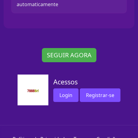
automaticamente
SEGUIR AGORA
Acessos
Login
Registrar-se