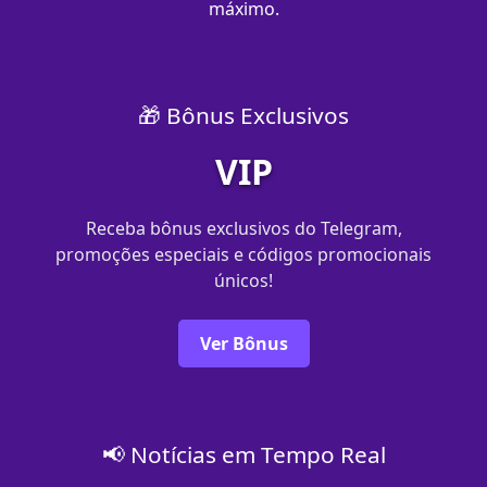
máximo.
🎁 Bônus Exclusivos
VIP
Receba bônus exclusivos do Telegram,
promoções especiais e códigos promocionais
únicos!
Ver Bônus
📢 Notícias em Tempo Real