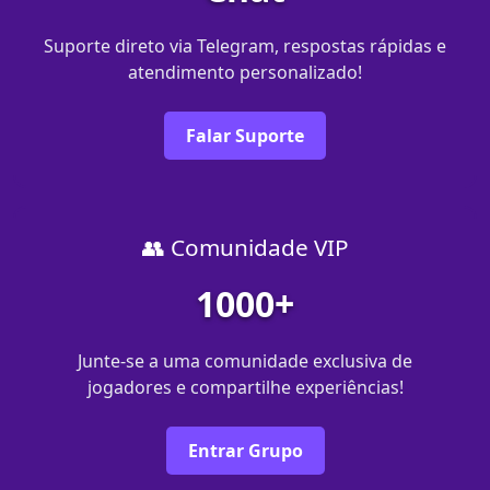
Suporte direto via Telegram, respostas rápidas e
atendimento personalizado!
Falar Suporte
👥 Comunidade VIP
1000+
Junte-se a uma comunidade exclusiva de
jogadores e compartilhe experiências!
Entrar Grupo