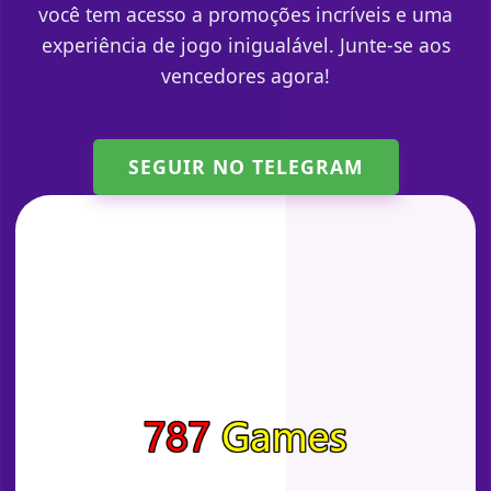
você tem acesso a promoções incríveis e uma
experiência de jogo inigualável. Junte-se aos
vencedores agora!
SEGUIR NO TELEGRAM