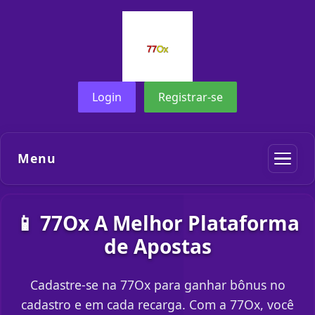
Login
Registrar-se
Menu
📱 77Ox A Melhor Plataforma
de Apostas
Cadastre-se na 77Ox para ganhar bônus no
cadastro e em cada recarga. Com a 77Ox, você