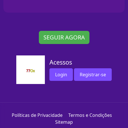
SEGUIR AGORA
Acessos
Login
Registrar-se
Políticas de Privacidade
Termos e Condições
Sitemap