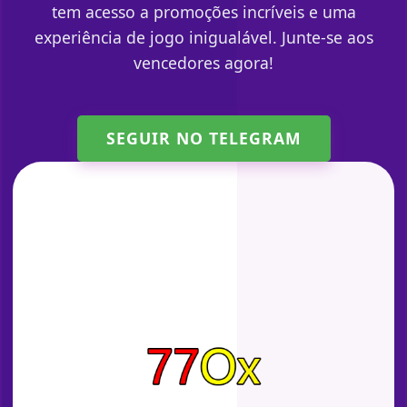
tem acesso a promoções incríveis e uma
experiência de jogo inigualável. Junte-se aos
vencedores agora!
SEGUIR NO TELEGRAM