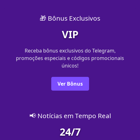
🎁 Bônus Exclusivos
VIP
Receba bônus exclusivos do Telegram,
promoções especiais e códigos promocionais
únicos!
Ver Bônus
📢 Notícias em Tempo Real
24/7