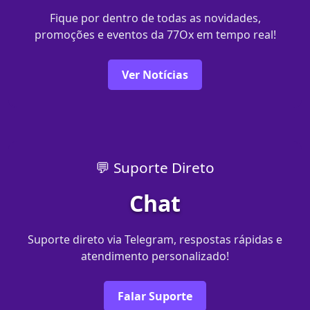
Fique por dentro de todas as novidades,
promoções e eventos da 77Ox em tempo real!
Ver Notícias
💬 Suporte Direto
Chat
Suporte direto via Telegram, respostas rápidas e
atendimento personalizado!
Falar Suporte