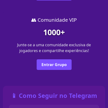
👥 Comunidade VIP
1000+
Junte-se a uma comunidade exclusiva de
jogadores e compartilhe experiências!
Entrar Grupo
📱 Como Seguir no Telegram