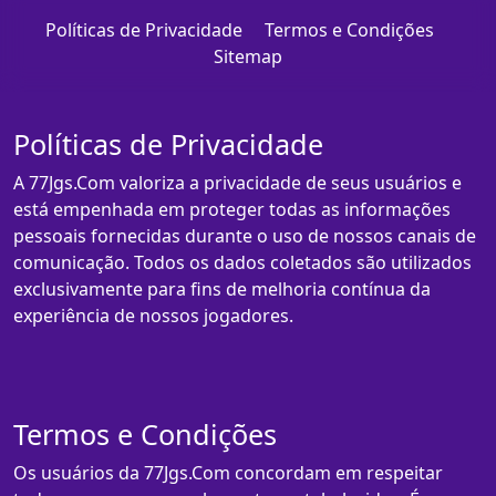
Políticas de Privacidade
Termos e Condições
Sitemap
Políticas de Privacidade
A 77Jgs.Com valoriza a privacidade de seus usuários e
está empenhada em proteger todas as informações
pessoais fornecidas durante o uso de nossos canais de
comunicação. Todos os dados coletados são utilizados
exclusivamente para fins de melhoria contínua da
experiência de nossos jogadores.
Termos e Condições
Os usuários da 77Jgs.Com concordam em respeitar