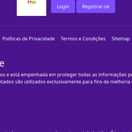
Login
Registrar-se
Políticas de Privacidade
Termos e Condições
Sitemap
de
rios e está empenhada em proteger todas as informações p
tados são utilizados exclusivamente para fins de melhoria