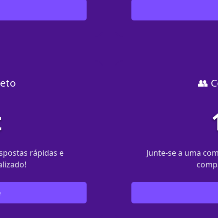
reto
👥 
t
espostas rápidas e
Junte-se a uma com
lizado!
compa
e