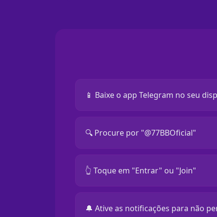
📱 Baixe o app Telegram no seu disp
🔍 Procure por "@77BBOficial"
👆 Toque em "Entrar" ou "Join"
🔔 Ative as notificações para não p