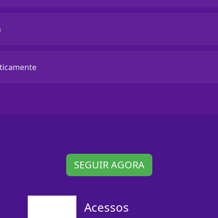
a
aticamente
SEGUIR AGORA
Acessos