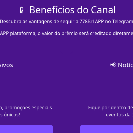
📱 Benefícios do Canal
Descubra as vantagens de seguir a 778Brl APP no Telegra
APP plataforma, o valor do prêmio será creditado diretamen
sivos
📢 Notí
m, promoções especiais
Fique por dentro d
s únicos!
eventos da 