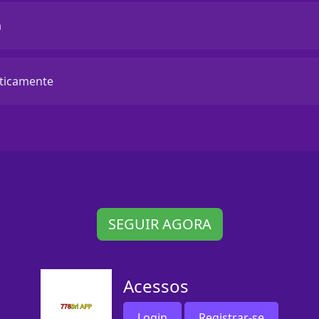
a
aticamente
SEGUIR AGORA
Acessos
Login
Registrar-se