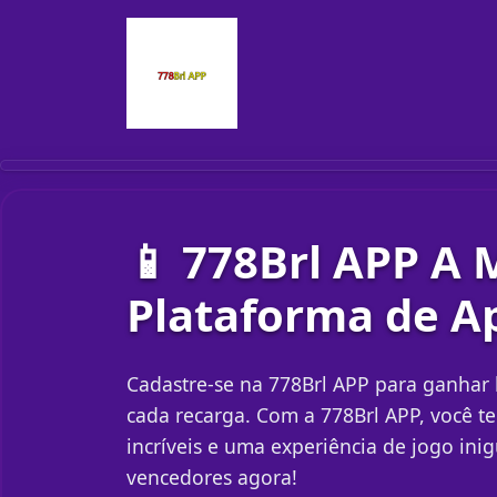
📱 778Brl APP A 
Plataforma de A
Cadastre-se na 778Brl APP para ganhar
cada recarga. Com a 778Brl APP, você 
incríveis e uma experiência de jogo inig
vencedores agora!