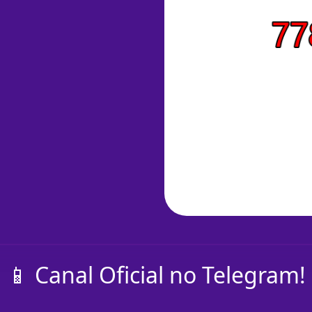
📱 Canal Oficial no Telegram!