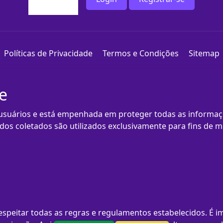
Políticas de Privacidade
Termos e Condições
Sitemap
de
s usuários e está empenhada em proteger todas as informaç
os coletados são utilizados exclusivamente para fins de m
peitar todas as regras e regulamentos estabelecidos. É i