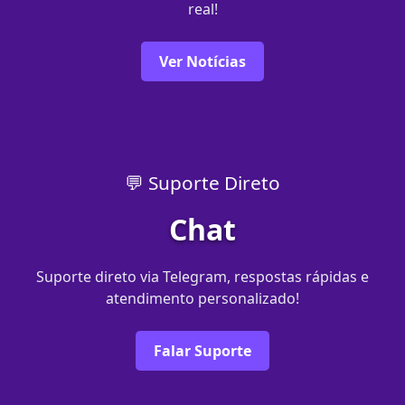
real!
Ver Notícias
💬 Suporte Direto
Chat
Suporte direto via Telegram, respostas rápidas e
atendimento personalizado!
Falar Suporte