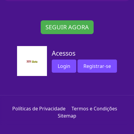
SEGUIR AGORA
Acessos
Login
Registrar-se
Políticas de Privacidade
Termos e Condições
Sitemap