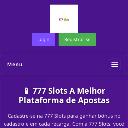
Login
Registrar-se
Menu
📱 777 Slots A Melhor
Plataforma de Apostas
Cadastre-se na 777 Slots para ganhar bônus no
cadastro e em cada recarga. Com a 777 Slots, você