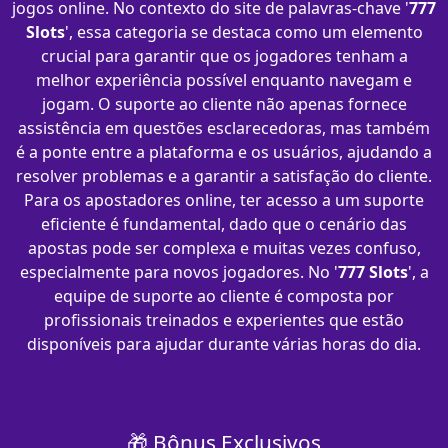
jogos online. No contexto do site de palavras-chave '
777
Slots
', essa categoria se destaca como um elemento
crucial para garantir que os jogadores tenham a
melhor experiência possível enquanto navegam e
jogam. O suporte ao cliente não apenas fornece
assistência em questões esclarecedoras, mas também
é a ponte entre a plataforma e os usuários, ajudando a
resolver problemas e a garantir a satisfação do cliente.
Para os apostadores online, ter acesso a um suporte
eficiente é fundamental, dado que o cenário das
apostas pode ser complexa e muitas vezes confuso,
especialmente para novos jogadores. No '
777 Slots
', a
equipe de suporte ao cliente é composta por
profissionais treinados e experientes que estão
disponíveis para ajudar durante várias horas do dia.
🎁 Bônus Exclusivos