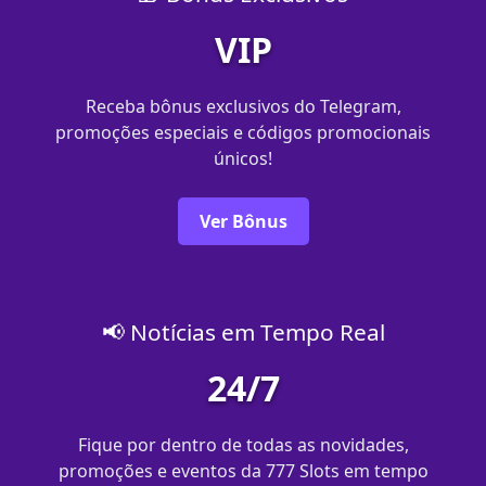
VIP
Receba bônus exclusivos do Telegram,
promoções especiais e códigos promocionais
únicos!
Ver Bônus
📢 Notícias em Tempo Real
24/7
Fique por dentro de todas as novidades,
promoções e eventos da 777 Slots em tempo