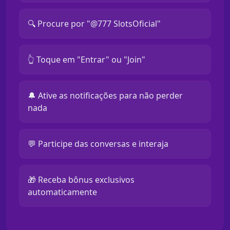
🔍 Procure por "@777 SlotsOficial"
👆 Toque em "Entrar" ou "Join"
🔔 Ative as notificações para não perder
nada
💬 Participe das conversas e interaja
🎁 Receba bônus exclusivos
automaticamente