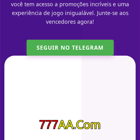
você tem acesso a promoções incríveis e uma
experiência de jogo inigualável. Junte-se aos
vencedores agora!
SEGUIR NO TELEGRAM