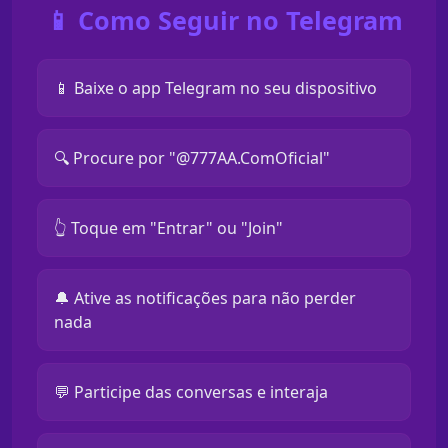
📱 Como Seguir no Telegram
📱 Baixe o app Telegram no seu dispositivo
🔍 Procure por "@777AA.ComOficial"
👆 Toque em "Entrar" ou "Join"
🔔 Ative as notificações para não perder
nada
💬 Participe das conversas e interaja