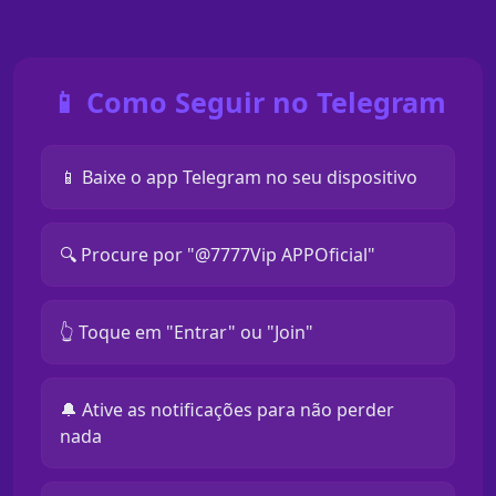
📱 Como Seguir no Telegram
📱 Baixe o app Telegram no seu dispositivo
🔍 Procure por "@7777Vip APPOficial"
👆 Toque em "Entrar" ou "Join"
🔔 Ative as notificações para não perder
nada