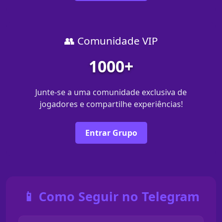
👥 Comunidade VIP
1000+
Junte-se a uma comunidade exclusiva de
jogadores e compartilhe experiências!
Entrar Grupo
📱 Como Seguir no Telegram