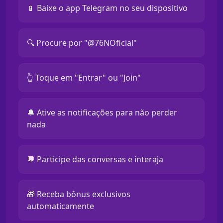
📱 Baixe o app Telegram no seu dispositivo
🔍 Procure por "@76NOficial"
👆 Toque em "Entrar" ou "Join"
🔔 Ative as notificações para não perder
nada
💬 Participe das conversas e interaja
🎁 Receba bônus exclusivos
automaticamente