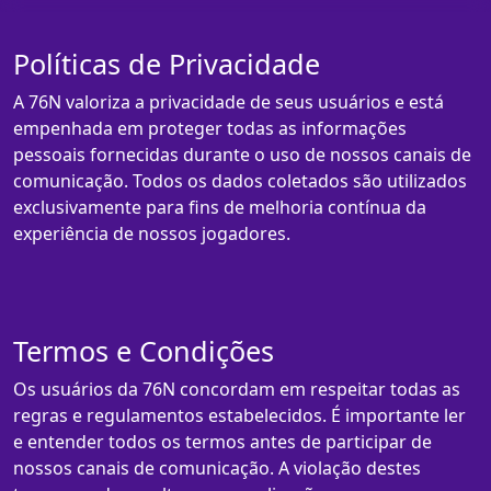
Políticas de Privacidade
A 76N valoriza a privacidade de seus usuários e está
empenhada em proteger todas as informações
pessoais fornecidas durante o uso de nossos canais de
comunicação. Todos os dados coletados são utilizados
exclusivamente para fins de melhoria contínua da
experiência de nossos jogadores.
Termos e Condições
Os usuários da 76N concordam em respeitar todas as
regras e regulamentos estabelecidos. É importante ler
e entender todos os termos antes de participar de
nossos canais de comunicação. A violação destes