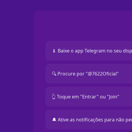
📱 Baixe o app Telegram no seu disp
🔍 Procure por "@7622Oficial"
👆 Toque em "Entrar" ou "Join"
🔔 Ative as notificações para não p