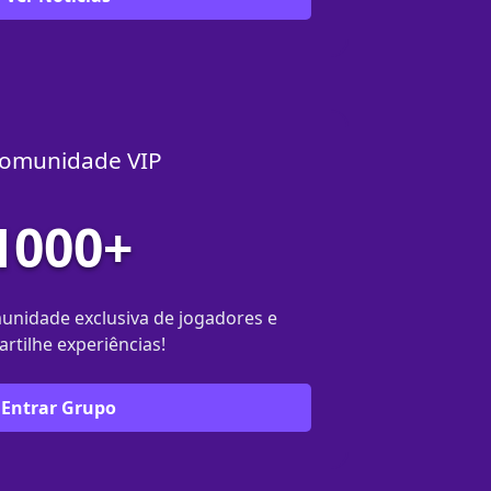
Comunidade VIP
1000+
unidade exclusiva de jogadores e
rtilhe experiências!
Entrar Grupo