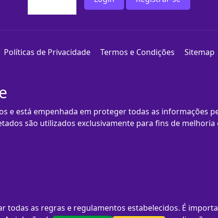
Políticas de Privacidade
Termos e Condições
Sitemap
de
rios e está empenhada em proteger todas as informações p
tados são utilizados exclusivamente para fins de melhoria
 todas as regras e regulamentos estabelecidos. É importa