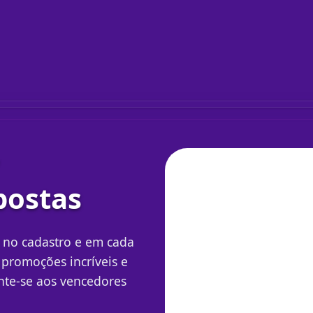
postas
 no cadastro e em cada
 promoções incríveis e
unte-se aos vencedores