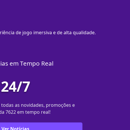
riência de jogo imersiva e de alta qualidade.
cias em Tempo Real
24/7
e todas as novidades, promoções e
da 7622 em tempo real!
Ver Notícias