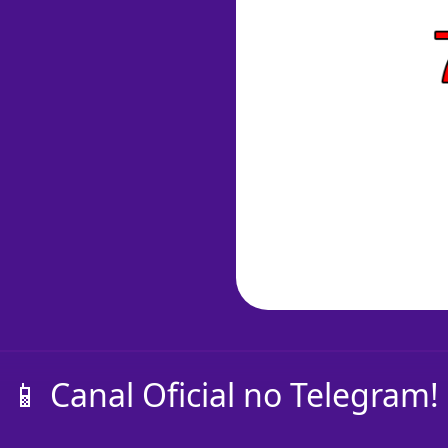
📱 Canal Oficial no Telegram!