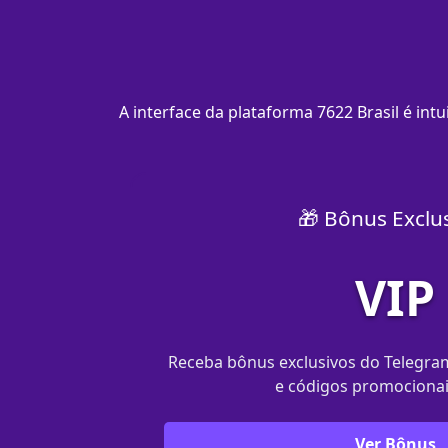
A interface da plataforma 7622 Brasil é intu
🎁 Bônus Exclu
VIP
Receba bônus exclusivos do Telegra
e códigos promocionai
Ver Bônus