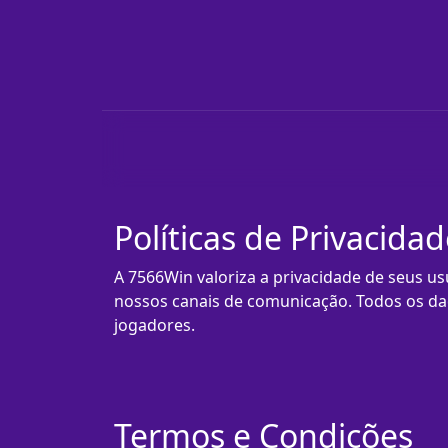
Políticas de Privacida
A 7566Win valoriza a privacidade de seus u
nossos canais de comunicação. Todos os dad
jogadores.
Termos e Condições