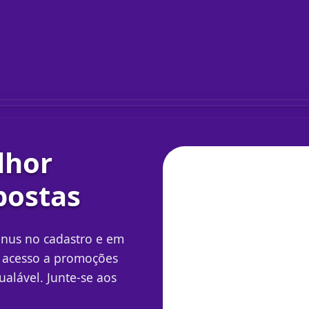
lhor
postas
nus no cadastro e em
 acesso a promoções
ualável. Junte-se aos