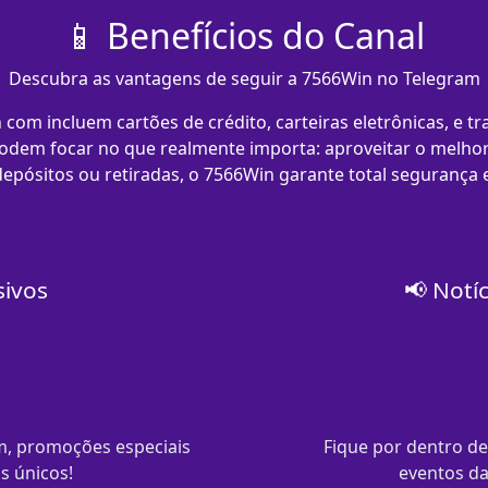
📱 Benefícios do Canal
Descubra as vantagens de seguir a 7566Win no Telegram
​ incluem cartões de crédito, carteiras eletrônicas, e t
dem focar no que realmente importa: aproveitar o melhor do
depósitos ou retiradas, o 7566Win garante total segurança e
sivos
📢 Notí
m, promoções especiais
Fique por dentro d
s únicos!
eventos da