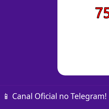
📱 Canal Oficial no Telegram!