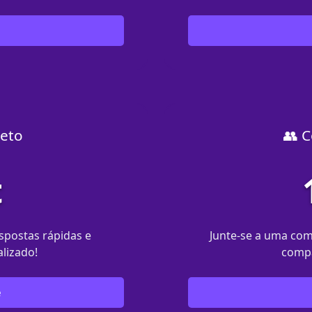
reto
👥 
t
espostas rápidas e
Junte-se a uma com
lizado!
compa
e