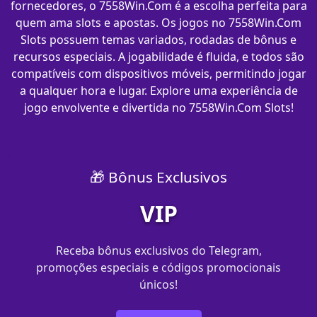
fornecedores, o 7558Win.Com é a escolha perfeita para
quem ama slots e apostas. Os jogos no 7558Win.Com
Slots possuem temas variados, rodadas de bônus e
recursos especiais. A jogabilidade é fluida, e todos são
compatíveis com dispositivos móveis, permitindo jogar
a qualquer hora e lugar. Explore uma experiência de
jogo envolvente e divertida no 7558Win.Com Slots!
🎁 Bônus Exclusivos
VIP
Receba bônus exclusivos do Telegram,
promoções especiais e códigos promocionais
únicos!