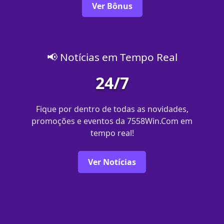
Ver Bônus
📢 Notícias em Tempo Real
24/7
Fique por dentro de todas as novidades,
promoções e eventos da 7558Win.Com em
tempo real!
Ver Notícias