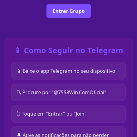
Entrar Grupo
📱 Como Seguir no Telegram
📱 Baixe o app Telegram no seu dispositivo
🔍 Procure por "@7558Win.ComOficial"
👆 Toque em "Entrar" ou "Join"
🔔 Ative as notificações para não perder