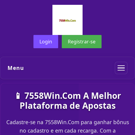
Login
Registrar-se
Menu
📱 7558Win.Com A Melhor
Plataforma de Apostas
Cadastre-se na 7558Win.Com para ganhar bônus
no cadastro e em cada recarga. Com a