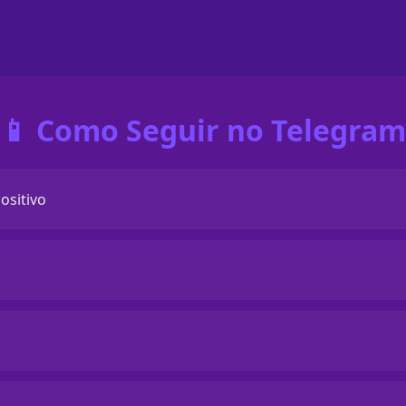
📱 Como Seguir no Telegram
ositivo
"