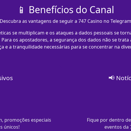
📱 Benefícios do Canal
Descubra as vantagens de seguir a 747 Casino no Telegra
as se multiplicam e os ataques a dados pessoais se torn
 Para os apostadores, a segurança dos dados não se trata 
a e a tranquilidade necessárias para se concentrar na div
sivos
📢 Notí
m, promoções especiais
Fique por dentro d
s únicos!
eventos da 