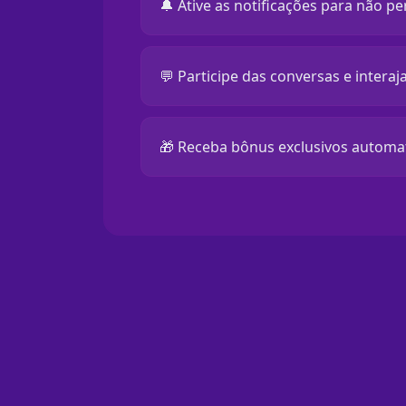
🔔 Ative as notificações para não p
💬 Participe das conversas e interaj
🎁 Receba bônus exclusivos autom