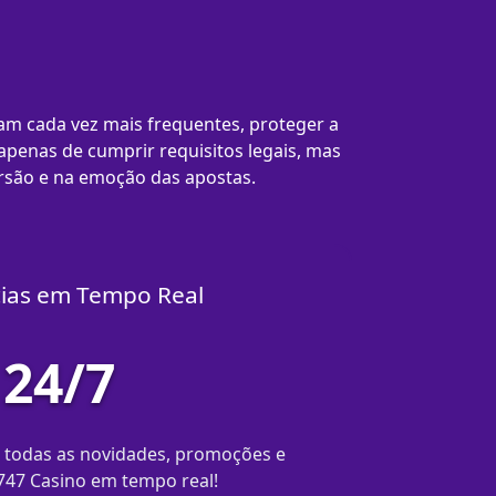
m
am cada vez mais frequentes, proteger a
apenas de cumprir requisitos legais, mas
ersão e na emoção das apostas.
cias em Tempo Real
24/7
e todas as novidades, promoções e
747 Casino em tempo real!