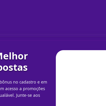
Melhor
postas
 bônus no cadastro e em
tem acesso a promoções
ualável. Junte-se aos