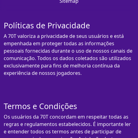
Sitemap
Políticas de Privacidade
A 70T valoriza a privacidade de seus usuários e está
empenhada em proteger todas as informações
pessoais fornecidas durante o uso de nossos canais de
comunicação. Todos os dados coletados são utilizados
exclusivamente para fins de melhoria contínua da
experiência de nossos jogadores.
Termos e Condições
Os usuários da 70T concordam em respeitar todas as
regras e regulamentos estabelecidos. É importante ler
e entender todos os termos antes de participar de