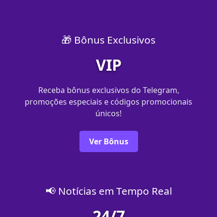
🎁 Bônus Exclusivos
VIP
Receba bônus exclusivos do Telegram,
promoções especiais e códigos promocionais
únicos!
Ver Bônus
📢 Notícias em Tempo Real
24/7