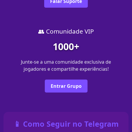
Falar Suporte
👥 Comunidade VIP
1000+
Junte-se a uma comunidade exclusiva de
jogadores e compartilhe experiências!
Entrar Grupo
📱 Como Seguir no Telegram