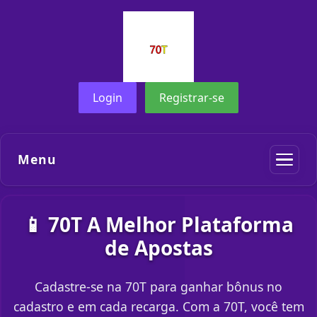
Login
Registrar-se
Menu
📱 70T A Melhor Plataforma
de Apostas
Cadastre-se na 70T para ganhar bônus no
cadastro e em cada recarga. Com a 70T, você tem