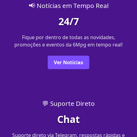
📢 Notícias em Tempo Real
24/7
Fique por dentro de todas as novidades,
promoções e eventos da 6Mpg em tempo real!
Ver Notícias
💬 Suporte Direto
Chat
Suporte direto via Telegram, respostas rápidas e