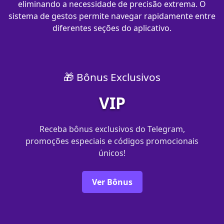
eliminando a necessidade de precisão extrema. O
sistema de gestos permite navegar rapidamente entre
diferentes seções do aplicativo.
🎁 Bônus Exclusivos
VIP
Receba bônus exclusivos do Telegram,
promoções especiais e códigos promocionais
únicos!
Ver Bônus