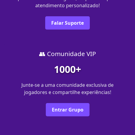
atendimento personalizado!
Falar Suporte
👥 Comunidade VIP
1000+
Junte-se a uma comunidade exclusiva de
jogadores e compartilhe experiências!
Entrar Grupo