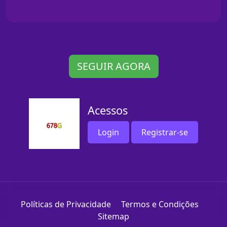
SEGUIR AGORA
Acessos
Login
Registrar-se
Políticas de Privacidade
Termos e Condições
Sitemap