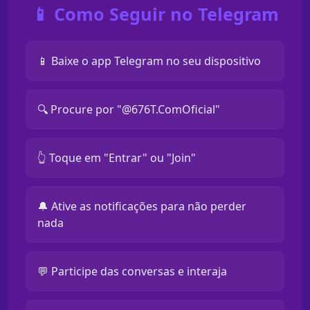
📱 Como Seguir no Telegram
📱 Baixe o app Telegram no seu dispositivo
🔍 Procure por "@676T.ComOficial"
👆 Toque em "Entrar" ou "Join"
🔔 Ative as notificações para não perder
nada
💬 Participe das conversas e interaja