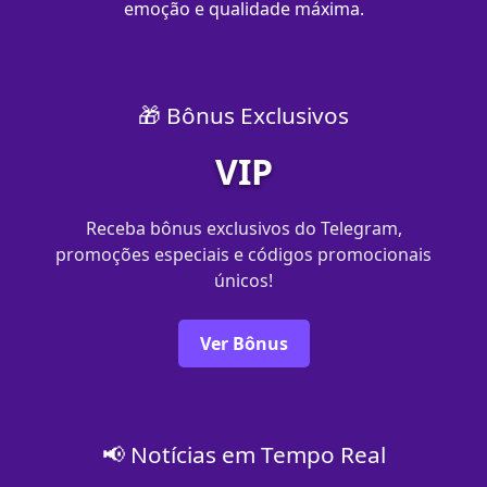
emoção e qualidade máxima.
🎁 Bônus Exclusivos
VIP
Receba bônus exclusivos do Telegram,
promoções especiais e códigos promocionais
únicos!
Ver Bônus
📢 Notícias em Tempo Real