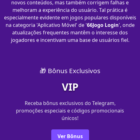
novos conteúdos, mas também corrigem falhas e
melhoram a experiência do usuário. Tal prática é
especialmente evidente em jogos populares disponíveis
na categoria 'Aplicativo Móvel' de '
66Jogo Login
', onde
atualizações frequentes mantêm o interesse dos
jogadores e incentivam uma base de usuários fiel.
🎁 Bônus Exclusivos
VIP
Receba bônus exclusivos do Telegram,
promoções especiais e códigos promocionais
únicos!
Ver Bônus