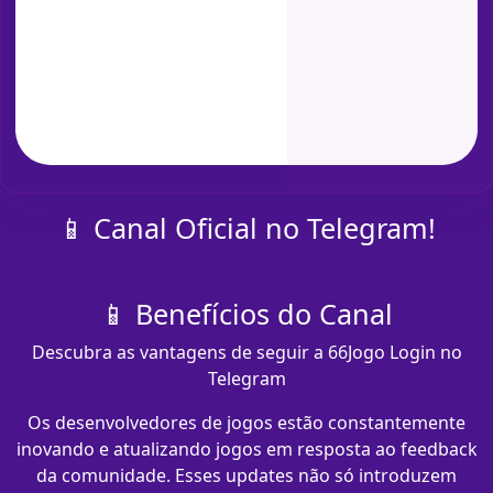
📱 Canal Oficial no Telegram!
📱 Benefícios do Canal
Descubra as vantagens de seguir a 66Jogo Login no
Telegram
Os desenvolvedores de jogos estão constantemente
inovando e atualizando jogos em resposta ao feedback
da comunidade. Esses updates não só introduzem