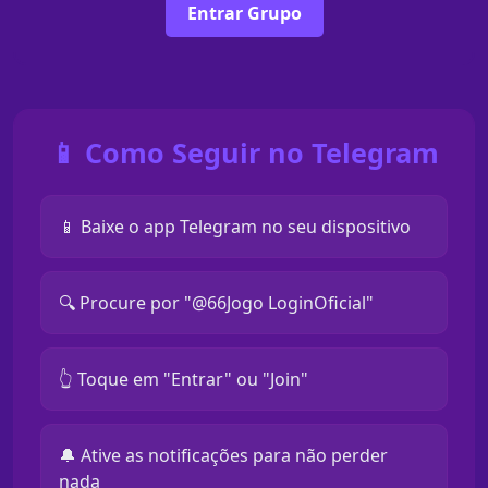
Entrar Grupo
📱 Como Seguir no Telegram
📱 Baixe o app Telegram no seu dispositivo
🔍 Procure por "@66Jogo LoginOficial"
👆 Toque em "Entrar" ou "Join"
🔔 Ative as notificações para não perder
nada