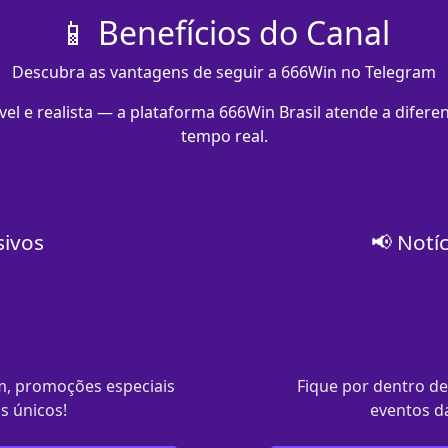
📱 Benefícios do Canal
Descubra as vantagens de seguir a 666Win no Telegram
el e realista — a plataforma 666Win Brasil atende a difere
tempo real.
sivos
📢 Notí
m, promoções especiais
Fique por dentro d
s únicos!
eventos d