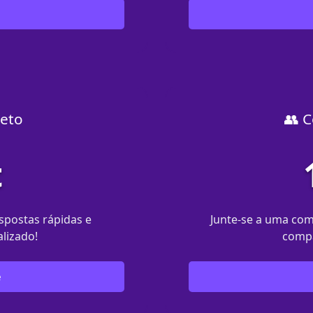
reto
👥 
t
espostas rápidas e
Junte-se a uma com
lizado!
compa
e