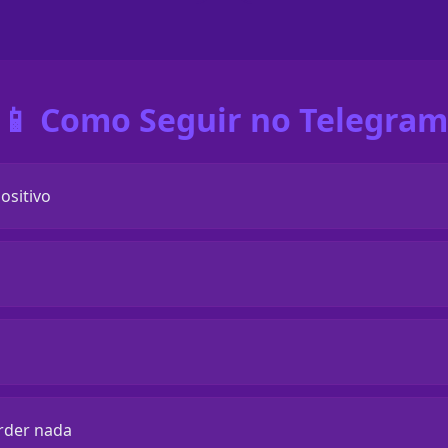
📱 Como Seguir no Telegram
ositivo
erder nada