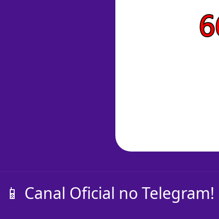
📱 Canal Oficial no Telegram!