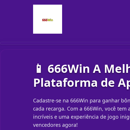
📱 666Win A Mel
Plataforma de A
Cadastre-se na 666Win para ganhar bôn
cada recarga. Com a 666Win, você tem 
incríveis e uma experiência de jogo inig
vencedores agora!