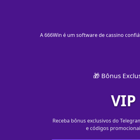
A 666Win é um software de cassino confiáv
🎁 Bônus Exclu
VIP
Receba bônus exclusivos do Telegra
e códigos promocionai