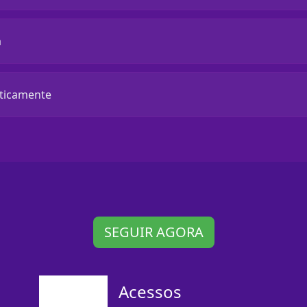
a
aticamente
SEGUIR AGORA
Acessos