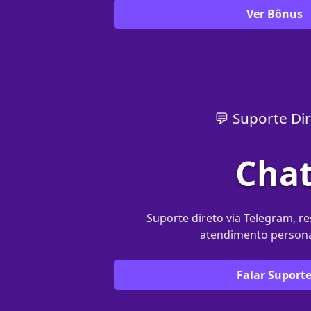
Ver Bônus
💬 Suporte Di
Cha
Suporte direto via Telegram, r
atendimento persona
Falar Suport