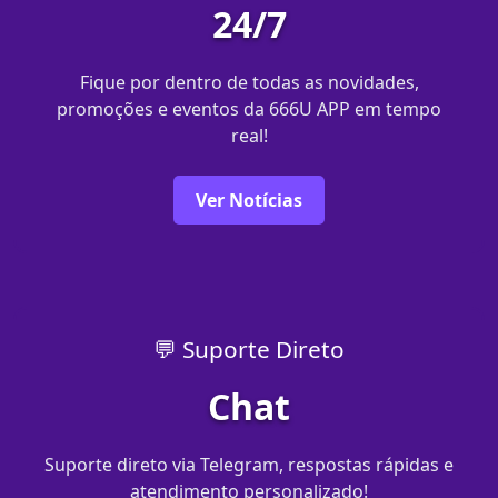
24/7
Fique por dentro de todas as novidades,
promoções e eventos da 666U APP em tempo
real!
Ver Notícias
💬 Suporte Direto
Chat
Suporte direto via Telegram, respostas rápidas e
atendimento personalizado!