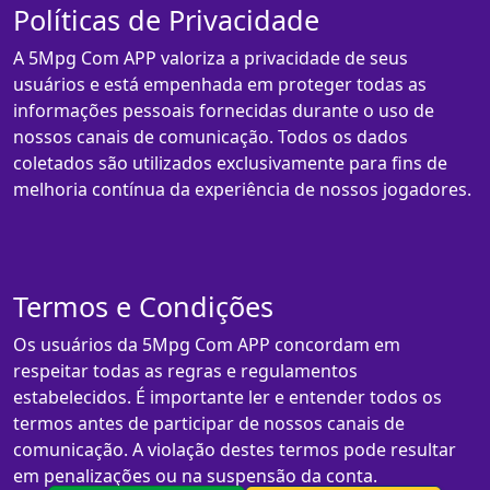
Políticas de Privacidade
A 5Mpg Com APP valoriza a privacidade de seus
usuários e está empenhada em proteger todas as
informações pessoais fornecidas durante o uso de
nossos canais de comunicação. Todos os dados
coletados são utilizados exclusivamente para fins de
melhoria contínua da experiência de nossos jogadores.
Termos e Condições
Os usuários da 5Mpg Com APP concordam em
respeitar todas as regras e regulamentos
estabelecidos. É importante ler e entender todos os
termos antes de participar de nossos canais de
comunicação. A violação destes termos pode resultar
em penalizações ou na suspensão da conta.