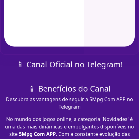
📱 Canal Oficial no Telegram!
📱 Benefícios do Canal
Descubra as vantagens de seguir a 5Mpg Com APP no
Telegram
No mundo dos jogos online, a categoria 'Novidades' é
uma das mais dinâmicas e empolgantes disponíveis no
site
5Mpg Com APP
. Com a constante evolução das