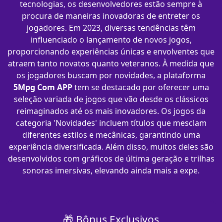
tecnologias, os desenvolvedores estão sempre à
procura de maneiras inovadoras de entreter os
jogadores. Em 2023, diversas tendências têm
influenciado o lançamento de novos jogos,
proporcionando experiências únicas e envolventes que
atraem tanto novatos quanto veteranos. À medida que
os jogadores buscam por novidades, a plataforma
5Mpg Com APP
tem se destacado por oferecer uma
seleção variada de jogos que vão desde os clássicos
reimaginados até os mais inovadores. Os jogos da
categoria 'Novidades' incluem títulos que mesclam
diferentes estilos e mecânicas, garantindo uma
experiência diversificada. Além disso, muitos deles são
desenvolvidos com gráficos de última geração e trilhas
sonoras imersivas, elevando ainda mais a expe.
🎁 Bônus Exclusivos