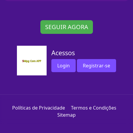
SEGUIR AGORA
Acessos
Login
Registrar-se
Políticas de Privacidade
Termos e Condições
Sitemap