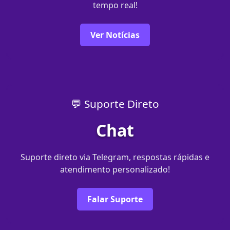
tempo real!
Ver Notícias
💬 Suporte Direto
Chat
Suporte direto via Telegram, respostas rápidas e
atendimento personalizado!
Falar Suporte