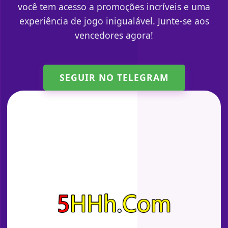
você tem acesso a promoções incríveis e uma
experiência de jogo inigualável. Junte-se aos
vencedores agora!
SEGUIR NO TELEGRAM