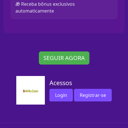
🎁 Receba bônus exclusivos
automaticamente
SEGUIR AGORA
Acessos
Login
Registrar-se