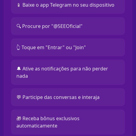
📱 Baixe o app Telegram no seu dispositivo
🔍 Procure por "@5EEOficial"
👆 Toque em "Entrar" ou "Join"
🔔 Ative as notificações para não perder
nada
💬 Participe das conversas e interaja
🎁 Receba bônus exclusivos
automaticamente