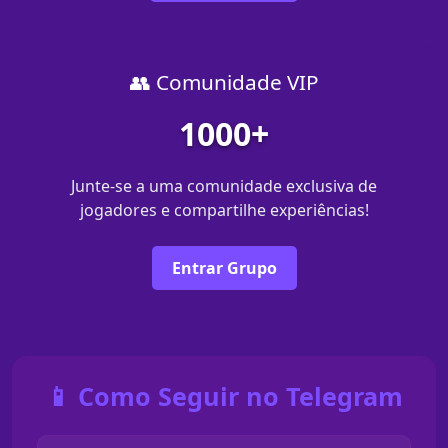
👥 Comunidade VIP
1000+
Junte-se a uma comunidade exclusiva de
jogadores e compartilhe experiências!
Entrar Grupo
📱 Como Seguir no Telegram