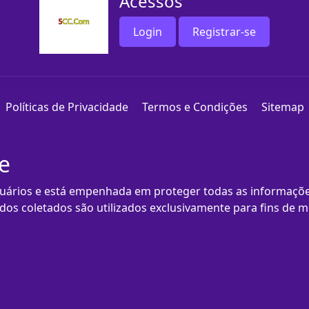
Acessos
Login
Registrar-se
Políticas de Privacidade
Termos e Condições
Sitemap
de
usuários e está empenhada em proteger todas as informaçõe
os coletados são utilizados exclusivamente para fins de m