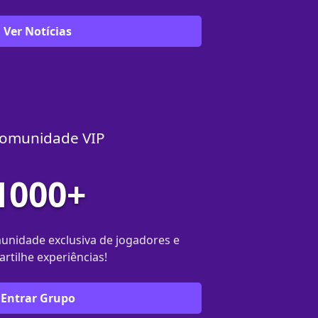
Ver Notícias
Comunidade VIP
1000+
unidade exclusiva de jogadores e
rtilhe experiências!
Entrar Grupo