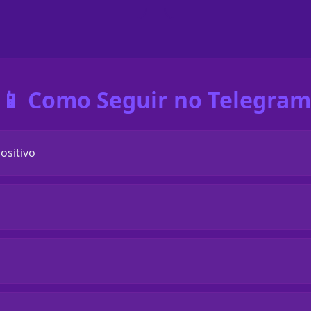
📱 Como Seguir no Telegram
ositivo