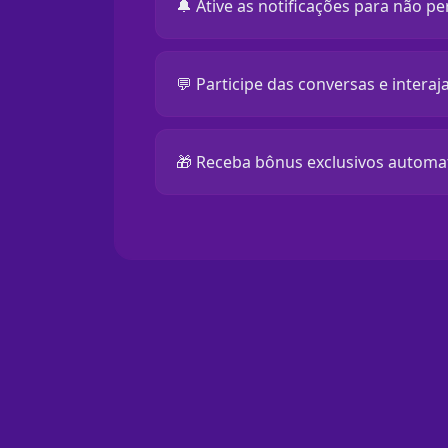
🔔 Ative as notificações para não p
💬 Participe das conversas e interaj
🎁 Receba bônus exclusivos autom