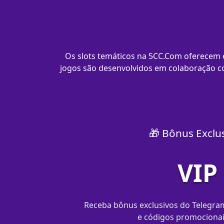
Os slots temáticos na 5CC.Com oferecem ex
jogos são desenvolvidos em colaboração co
🎁 Bônus Exclu
VIP
Receba bônus exclusivos do Telegra
e códigos promocionai