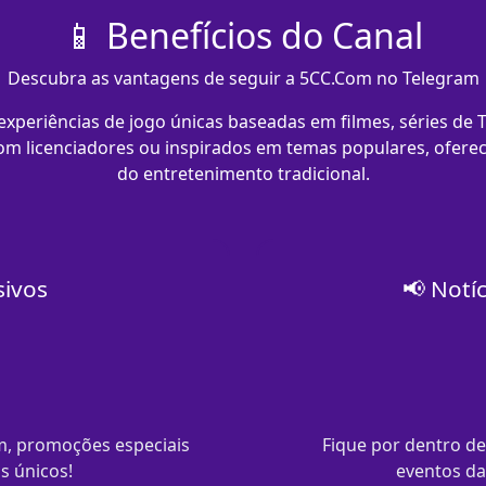
📱 Benefícios do Canal
Descubra as vantagens de seguir a 5CC.Com no Telegram
periências de jogo únicas baseadas em filmes, séries de TV
m licenciadores ou inspirados em temas populares, ofere
do entretenimento tradicional.
sivos
📢 Notí
m, promoções especiais
Fique por dentro d
s únicos!
eventos da