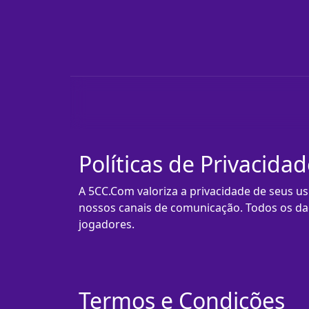
Políticas de Privacida
A 5CC.Com valoriza a privacidade de seus 
nossos canais de comunicação. Todos os dad
jogadores.
Termos e Condições