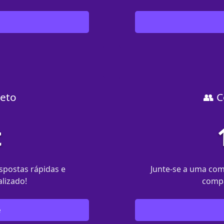
reto
👥 
t
espostas rápidas e
Junte-se a uma com
lizado!
compa
e