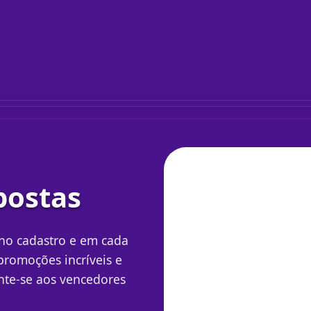
postas
no cadastro e em cada
promoções incríveis e
unte-se aos vencedores