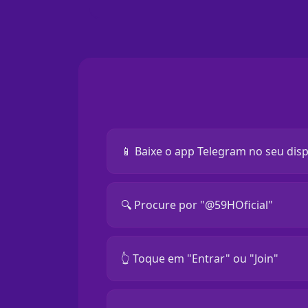
📱 Baixe o app Telegram no seu disp
🔍 Procure por "@59HOficial"
👆 Toque em "Entrar" ou "Join"