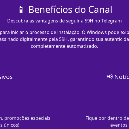
📱 Benefícios do Canal
Descubra as vantagens de seguir a 59H no Telegram
 para iniciar o processo de instalação. O Windows pode exib
i assinado digitalmente pela 59H, garantindo sua autentici
completamente automatizado.
sivos
📢 Notí
m, promoções especiais
Fique por dentro d
s únicos!
eventos