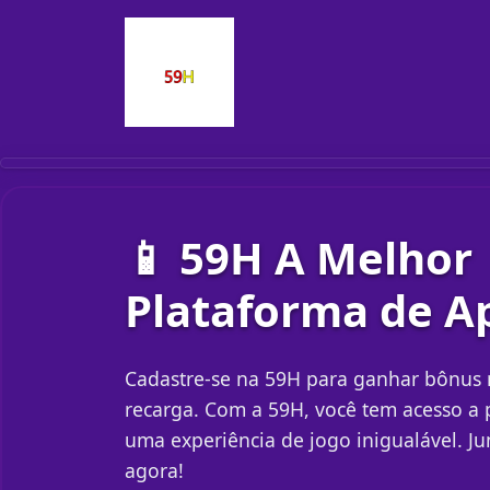
📱 59H A Melhor
Plataforma de A
Cadastre-se na 59H para ganhar bônus 
recarga. Com a 59H, você tem acesso a 
uma experiência de jogo inigualável. J
agora!