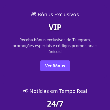
🎁 Bônus Exclusivos
VIP
Receba bônus exclusivos do Telegram,
promoções especiais e códigos promocionais
únicos!
Ver Bônus
📢 Notícias em Tempo Real
24/7