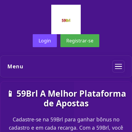
Login
Registrar-se
Menu
📱 59Brl A Melhor Plataforma
de Apostas
Cadastre-se na 59Brl para ganhar bônus no
cadastro e em cada recarga. Com a 59Brl, você