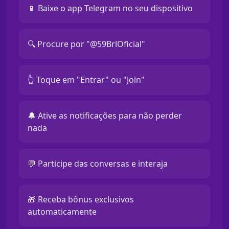
📱 Baixe o app Telegram no seu dispositivo
🔍 Procure por "@59BrlOficial"
👆 Toque em "Entrar" ou "Join"
🔔 Ative as notificações para não perder
nada
💬 Participe das conversas e interaja
🎁 Receba bônus exclusivos
automaticamente