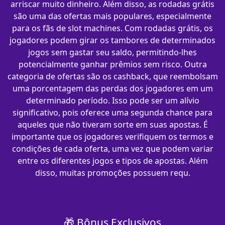
arriscar muito dinheiro. Além disso, as rodadas grátis
são uma das ofertas mais populares, especialmente
para os fãs de slot machines. Com rodadas grátis, os
jogadores podem girar os tambores de determinados
jogos sem gastar seu saldo, permitindo-lhes
potencialmente ganhar prêmios sem risco. Outra
categoria de ofertas são os cashback, que reembolsam
uma porcentagem das perdas dos jogadores em um
determinado período. Isso pode ser um alívio
significativo, pois oferece uma segunda chance para
aqueles que não tiveram sorte em suas apostas. É
importante que os jogadores verifiquem os termos e
condições de cada oferta, uma vez que podem variar
entre os diferentes jogos e tipos de apostas. Além
disso, muitas promoções possuem requ.
🎁 Bônus Exclusivos