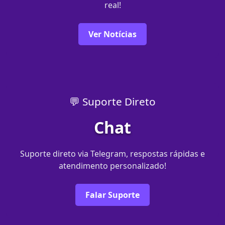
real!
Ver Notícias
💬 Suporte Direto
Chat
Suporte direto via Telegram, respostas rápidas e
atendimento personalizado!
Falar Suporte