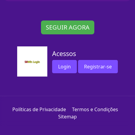
SEGUIR AGORA
Acessos
Login
Registrar-se
Políticas de Privacidade
Termos e Condições
Sitemap