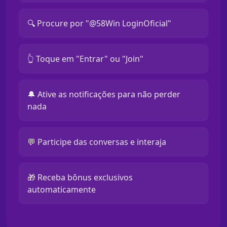
🔍 Procure por "@58Win LoginOficial"
👆 Toque em "Entrar" ou "Join"
🔔 Ative as notificações para não perder
nada
💬 Participe das conversas e interaja
🎁 Receba bônus exclusivos
automaticamente