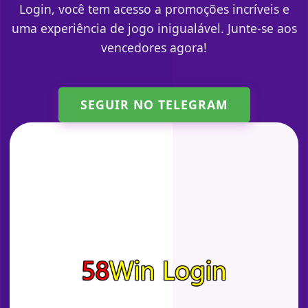
Login, você tem acesso a promoções incríveis e
uma experiência de jogo inigualável. Junte-se aos
vencedores agora!
SEGUIR NO TELEGRAM