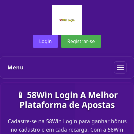
Login
Registrar-se
Menu
📱 58Win Login A Melhor
Plataforma de Apostas
Cadastre-se na 58Win Login para ganhar bônus
no cadastro e em cada recarga. Com a 58Win