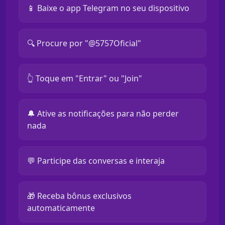
📱 Baixe o app Telegram no seu dispositivo
🔍 Procure por "@5757Oficial"
👆 Toque em "Entrar" ou "Join"
🔔 Ative as notificações para não perder
nada
💬 Participe das conversas e interaja
🎁 Receba bônus exclusivos
automaticamente