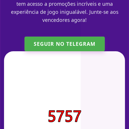
tem acesso a promoções incríveis e uma
experiência de jogo inigualável. Junte-se aos
vencedores agora!
SEGUIR NO TELEGRAM