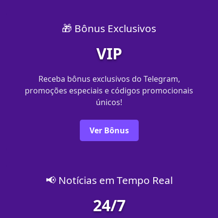
🎁 Bônus Exclusivos
VIP
Receba bônus exclusivos do Telegram,
promoções especiais e códigos promocionais
únicos!
Ver Bônus
📢 Notícias em Tempo Real
24/7