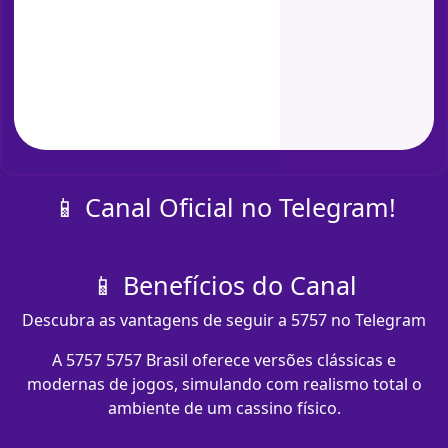
📱 Canal Oficial no Telegram!
📱 Benefícios do Canal
Descubra as vantagens de seguir a 5757 no Telegram
A 5757 5757 Brasil oferece versões clássicas e
modernas de jogos, simulando com realismo total o
ambiente de um cassino físico.