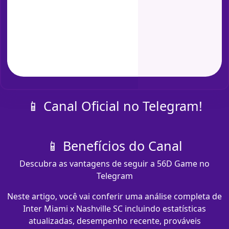
📱 Canal Oficial no Telegram!
📱 Benefícios do Canal
Descubra as vantagens de seguir a 56D Game no
Telegram
Neste artigo, você vai conferir uma análise completa de
Inter Miami x Nashville SC incluindo estatísticas
atualizadas, desempenho recente, prováveis