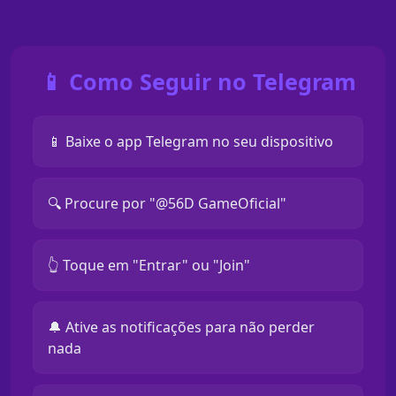
📱 Como Seguir no Telegram
📱 Baixe o app Telegram no seu dispositivo
🔍 Procure por "@56D GameOficial"
👆 Toque em "Entrar" ou "Join"
🔔 Ative as notificações para não perder
nada