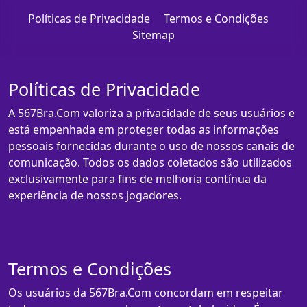
Políticas de Privacidade
Termos e Condições
Sitemap
Políticas de Privacidade
A 567Bra.Com valoriza a privacidade de seus usuários e
está empenhada em proteger todas as informações
pessoais fornecidas durante o uso de nossos canais de
comunicação. Todos os dados coletados são utilizados
exclusivamente para fins de melhoria contínua da
experiência de nossos jogadores.
Termos e Condições
Os usuários da 567Bra.Com concordam em respeitar