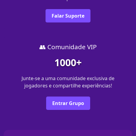
Falar Suporte
👥 Comunidade VIP
1000+
Junte-se a uma comunidade exclusiva de
jogadores e compartilhe experiências!
Entrar Grupo