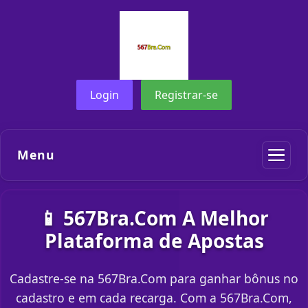
Login
Registrar-se
Menu
📱 567Bra.Com A Melhor
Plataforma de Apostas
Cadastre-se na 567Bra.Com para ganhar bônus no
cadastro e em cada recarga. Com a 567Bra.Com,