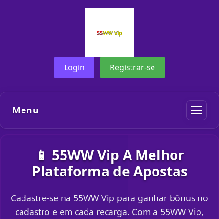
Login
Registrar-se
Menu
📱 55WW Vip A Melhor
Plataforma de Apostas
Cadastre-se na 55WW Vip para ganhar bônus no
cadastro e em cada recarga. Com a 55WW Vip,