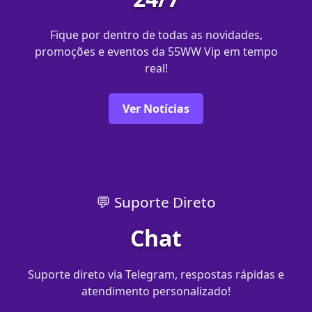
Fique por dentro de todas as novidades,
promoções e eventos da 55WW Vip em tempo
real!
Ver Notícias
💬 Suporte Direto
Chat
Suporte direto via Telegram, respostas rápidas e
atendimento personalizado!