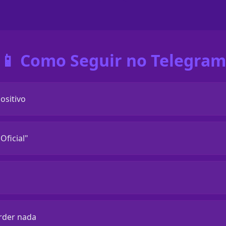
📱 Como Seguir no Telegram
ositivo
ficial"
erder nada