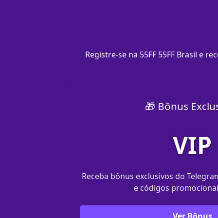
Registre-se na 55FF 55FF Brasil e r
🎁 Bônus Exclu
VIP
Receba bônus exclusivos do Telegra
e códigos promocionai
Ver Bônus