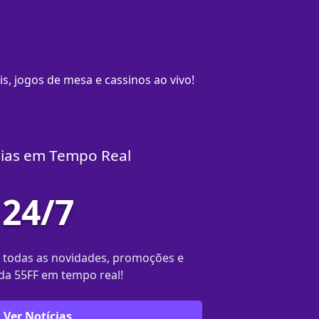
s, jogos de mesa e cassinos ao vivo!
cias em Tempo Real
24/7
e todas as novidades, promoções e
da 55FF em tempo real!
Ver Notícias