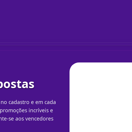
postas
 no cadastro e em cada
 promoções incríveis e
unte-se aos vencedores