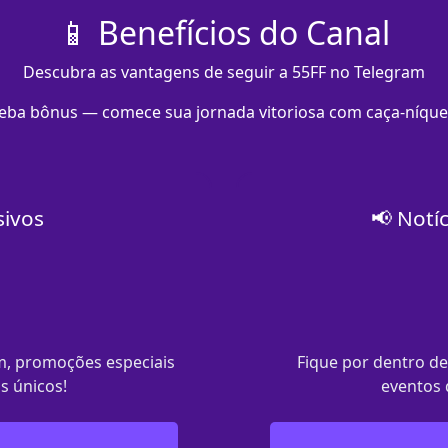
📱 Benefícios do Canal
Descubra as vantagens de seguir a 55FF no Telegram
eceba bônus — comece sua jornada vitoriosa com caça-níquei
sivos
📢 Notí
m, promoções especiais
Fique por dentro d
s únicos!
eventos 