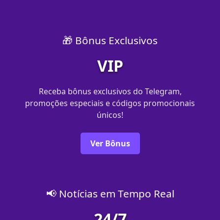
🎁 Bônus Exclusivos
VIP
Receba bônus exclusivos do Telegram,
promoções especiais e códigos promocionais
únicos!
Ver Bônus
📢 Notícias em Tempo Real
24/7