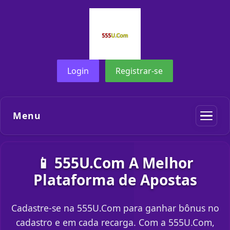
Login
Registrar-se
Menu
📱 555U.Com A Melhor
Plataforma de Apostas
Cadastre-se na 555U.Com para ganhar bônus no
cadastro e em cada recarga. Com a 555U.Com,