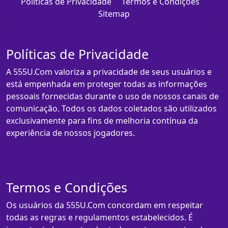
Políticas de Privacidade
Termos e Condições
Sitemap
Políticas de Privacidade
A 555U.Com valoriza a privacidade de seus usuários e
está empenhada em proteger todas as informações
pessoais fornecidas durante o uso de nossos canais de
comunicação. Todos os dados coletados são utilizados
exclusivamente para fins de melhoria contínua da
experiência de nossos jogadores.
Termos e Condições
Os usuários da 555U.Com concordam em respeitar
todas as regras e regulamentos estabelecidos. É