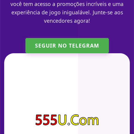
você tem acesso a promoções incríveis e uma
experiência de jogo inigualável. Junte-se aos
vencedores agora!
SEGUIR NO TELEGRAM