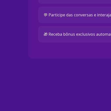
💬 Participe das conversas e interaj
🎁 Receba bônus exclusivos autom