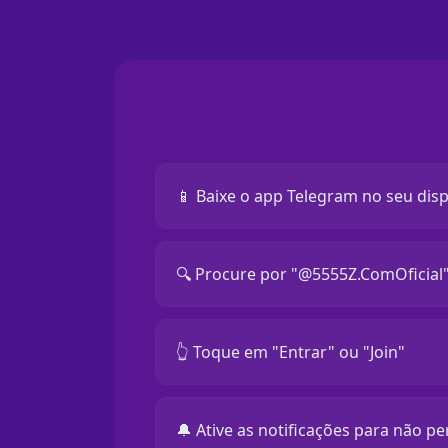
📱 Baixe o app Telegram no seu disp
🔍 Procure por "@5555Z.ComOficial
👆 Toque em "Entrar" ou "Join"
🔔 Ative as notificações para não p