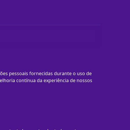
ões pessoais fornecidas durante o uso de
elhoria contínua da experiência de nossos