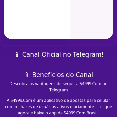
📱 Canal Oficial no Telegram!
📱 Benefícios do Canal
Descubra as vantagens de seguir a 54999.Com no
Telegram
A 54999.Com é um aplicativo de apostas para celular
com milhares de usuários ativos diariamente — clique
agora e baixe o app da 54999.Com Brasil !