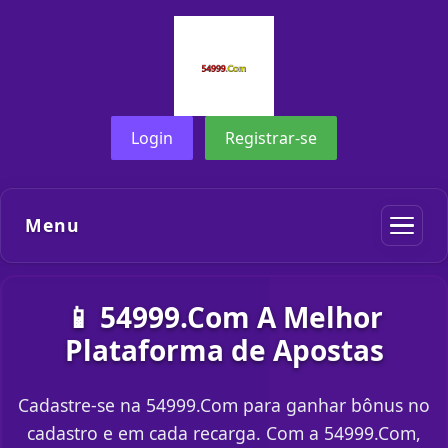
Login
Registrar-se
Menu
📱 54999.Com A Melhor
Plataforma de Apostas
Cadastre-se na 54999.Com para ganhar bônus no
cadastro e em cada recarga. Com a 54999.Com,