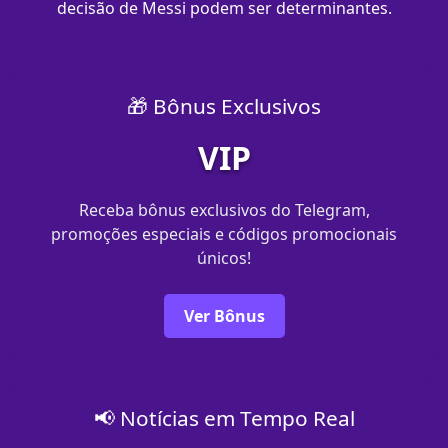
decisão de Messi podem ser determinantes.
🎁 Bônus Exclusivos
VIP
Receba bônus exclusivos do Telegram,
promoções especiais e códigos promocionais
únicos!
Ver Bônus
📢 Notícias em Tempo Real