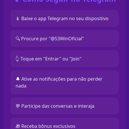
📱 Baixe o app Telegram no seu dispositivo
🔍 Procure por "@53WinOficial"
👆 Toque em "Entrar" ou "Join"
🔔 Ative as notificações para não perder
nada
💬 Participe das conversas e interaja
🎁 Receba bônus exclusivos