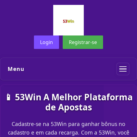
Login
Registrar-se
Menu
📱 53Win A Melhor Plataforma
de Apostas
Cadastre-se na 53Win para ganhar bônus no
cadastro e em cada recarga. Com a 53Win, você