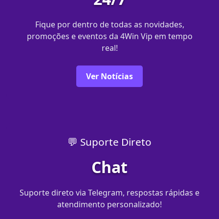
Fique por dentro de todas as novidades,
promoções e eventos da 4Win Vip em tempo
real!
Ver Notícias
💬 Suporte Direto
Chat
Suporte direto via Telegram, respostas rápidas e
atendimento personalizado!