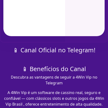
📱 Canal Oficial no Telegram!
📱 Benefícios do Canal
Descubra as vantagens de seguir a 4Win Vip no
Telegram
A 4Win Vip é um software de cassino real, seguro e
confiável — com clássicos slots e outros jogos da 4Win
Vip Brasil , oferece entretenimento de alta qualidade.