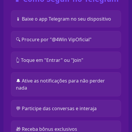
📱 Baixe o app Telegram no seu dispositivo
🔍 Procure por "@4Win VipOficial"
👆 Toque em "Entrar" ou "Join"
🔔 Ative as notificações para não perder
nada
💬 Participe das conversas e interaja
🎁 Receba bônus exclusivos