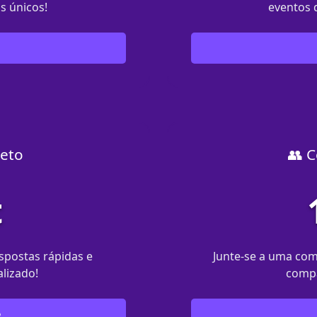
s únicos!
eventos 
reto
👥 
t
espostas rápidas e
Junte-se a uma com
lizado!
compa
e