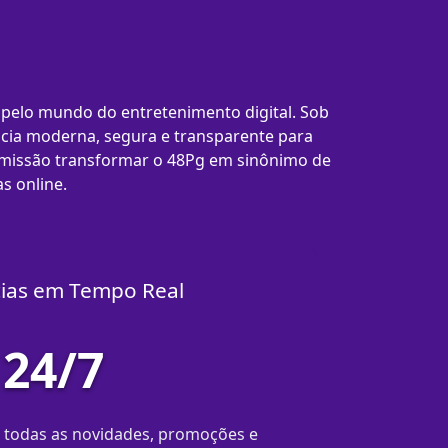
o pelo mundo do entretenimento digital. Sob
ncia moderna, segura e transparente para
o missão transformar o 48Pg em sinônimo de
s online.
cias em Tempo Real
24/7
e todas as novidades, promoções e