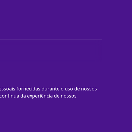
essoais fornecidas durante o uso de nossos
 contínua da experiência de nossos