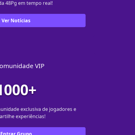
da 48Pg em tempo real!
Ver Notícias
Comunidade VIP
1000+
unidade exclusiva de jogadores e
rtilhe experiências!
Entrar Grupo